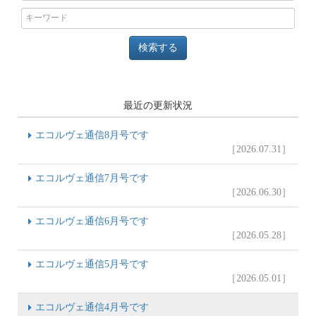
最近の更新状況
エコルヴェ通信8月号です
［2026.07.31］
エコルヴェ通信7月号です
［2026.06.30］
エコルヴェ通信6月号です
［2026.05.28］
エコルヴェ通信5月号です
［2026.05.01］
エコルヴェ通信4月号です