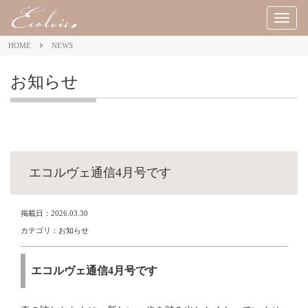
M
E
HOME
NEWS
N
U
お知らせ
エコルヴェ通信4月号です
掲載日：2026.03.30
カテゴリ：お知らせ
エコルヴェ通信4月号です