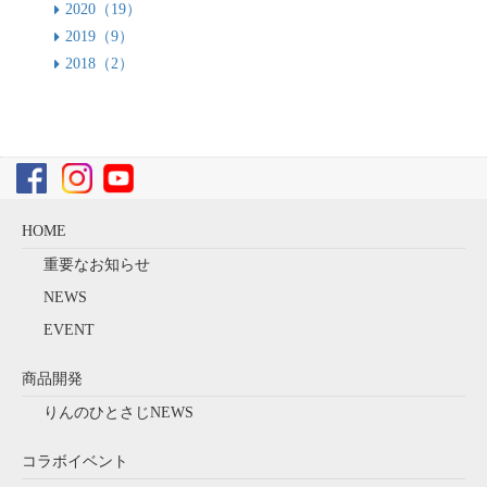
2020（19）
2019（9）
2018（2）
HOME
重要なお知らせ
NEWS
EVENT
商品開発
りんのひとさじNEWS
コラボイベント