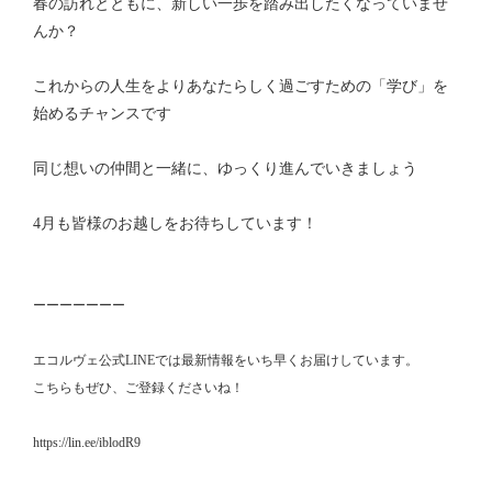
春の訪れとともに、新しい一歩を踏み出したくなっていませ
んか？
これからの人生をよりあなたらしく過ごすための「学び」を
始めるチャンスです
同じ想いの仲間と一緒に、ゆっくり進んでいきましょう
4月も皆様のお越しをお待ちしています！
ーーーーーーー
エコルヴェ⁡公式LINEでは最新情報をいち早くお届けしています。
こちらもぜひ、ご登録くださいね！
https://lin.ee/iblodR9