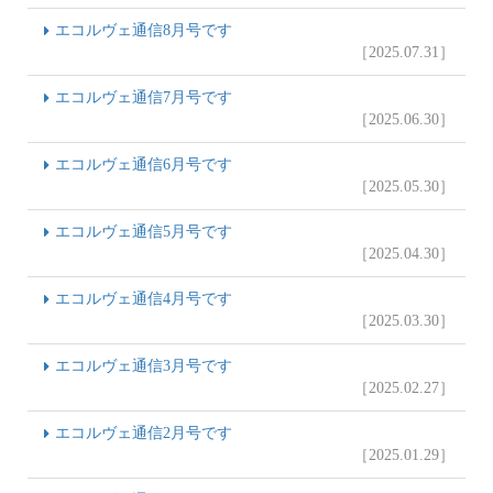
エコルヴェ通信8月号です
［2025.07.31］
エコルヴェ通信7月号です
［2025.06.30］
エコルヴェ通信6月号です
［2025.05.30］
エコルヴェ通信5月号です
［2025.04.30］
エコルヴェ通信4月号です
［2025.03.30］
エコルヴェ通信3月号です
［2025.02.27］
エコルヴェ通信2月号です
［2025.01.29］