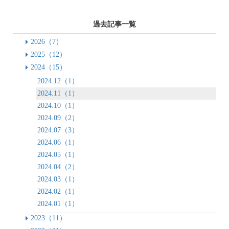
過去記事一覧
2026（7）
2025（12）
2024（15）
2024.12（1）
2024.11（1）
2024.10（1）
2024.09（2）
2024.07（3）
2024.06（1）
2024.05（1）
2024.04（2）
2024.03（1）
2024.02（1）
2024.01（1）
2023（11）