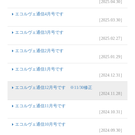
［2025.04.30］
エコルヴェ通信4月号です
［2025.03.30］
エコルヴェ通信3月号です
［2025.02.27］
エコルヴェ通信2月号です
［2025.01.29］
エコルヴェ通信1月号です
［2024.12.31］
エコルヴェ通信12月号です ※11/30修正
［2024.11.28］
エコルヴェ通信11月号です
［2024.10.31］
エコルヴェ通信10月号です
［2024.09.30］