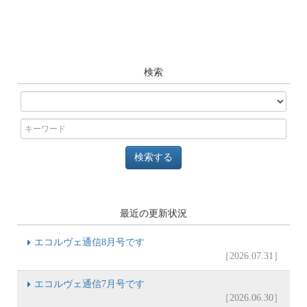
検索
最近の更新状況
エコルヴェ通信8月号です
［2026.07.31］
エコルヴェ通信7月号です
［2026.06.30］