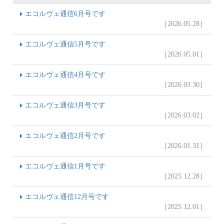
エコルヴェ通信6月号です
［2026.05.28］
エコルヴェ通信5月号です
［2026.05.01］
エコルヴェ通信4月号です
［2026.03.30］
エコルヴェ通信3月号です
［2026.03.02］
エコルヴェ通信2月号です
［2026.01.31］
エコルヴェ通信1月号です
［2025.12.28］
エコルヴェ通信12月号です
［2025.12.01］