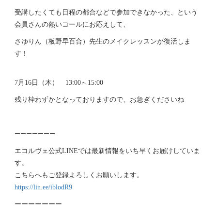
受講したくても日程の都合などで参加できなかった、という
会員さんの熱いコールにお応えして、
さゆりん（板野早百合）先生のメイクレッスンが復活しま
す！
7月16日（木） 13:00～15:00
残り枠わずかとなっておりますので、お急ぎくださいね
ーーーーーーー
エコルヴェ⁡公式LINEでは最新情報をいち早くお届けしていま
す。
こちらへもご登録よろしくお願いします。
https://lin.ee/iblodR9
ーーーーーーー