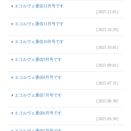
エコルヴェ通信12月号です
［2025.12.01］
エコルヴェ通信11月号です
［2025.10.29］
エコルヴェ通信10月号です
［2025.10.01］
エコルヴェ通信9月号です
［2025.09.01］
エコルヴェ通信8月号です
［2025.07.31］
エコルヴェ通信7月号です
［2025.06.30］
エコルヴェ通信6月号です
［2025.05.30］
エコルヴェ通信5月号です