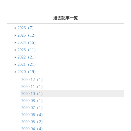
過去記事一覧
2026（7）
2025（12）
2024（15）
2023（11）
2022（21）
2021（21）
2020（19）
2020.12（1）
2020.11（1）
2020.10（1）
2020.08（1）
2020.07（1）
2020.06（4）
2020.05（2）
2020.04（4）