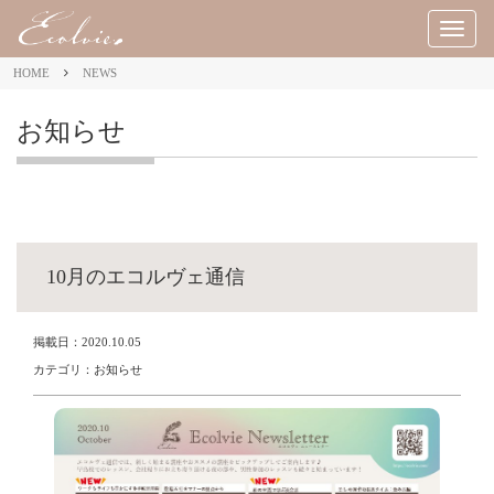
M
E
HOME
NEWS
N
U
お知らせ
10月のエコルヴェ通信
掲載日：2020.10.05
カテゴリ：お知らせ