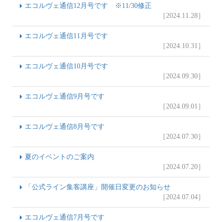
エコルヴェ通信12月号です ※11/30修正
［2024.11.28］
エコルヴェ通信11月号です
［2024.10.31］
エコルヴェ通信10月号です
［2024.09.30］
エコルヴェ通信9月号です
［2024.09.01］
エコルヴェ通信8月号です
［2024.07.30］
夏のイベントのご案内
［2024.07.20］
「公式ライン集客講座」開催日変更のお知らせ
［2024.07.04］
エコルヴェ通信7月号です