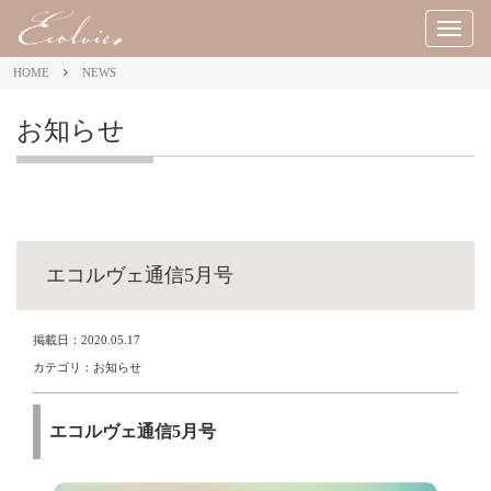
M
E
HOME
NEWS
N
U
お知らせ
エコルヴェ通信5月号
掲載日：2020.05.17
カテゴリ：お知らせ
エコルヴェ通信5月号