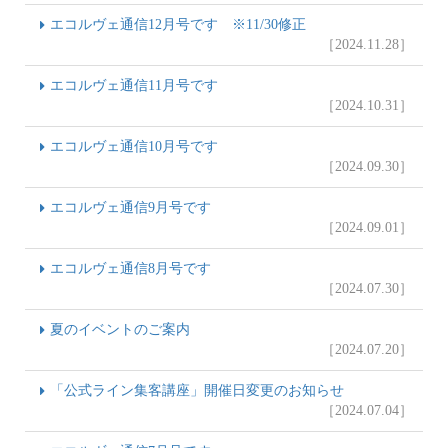
エコルヴェ通信12月号です ※11/30修正
［2024.11.28］
エコルヴェ通信11月号です
［2024.10.31］
エコルヴェ通信10月号です
［2024.09.30］
エコルヴェ通信9月号です
［2024.09.01］
エコルヴェ通信8月号です
［2024.07.30］
夏のイベントのご案内
［2024.07.20］
「公式ライン集客講座」開催日変更のお知らせ
［2024.07.04］