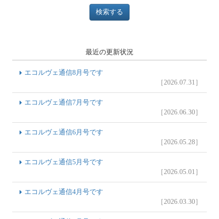
最近の更新状況
エコルヴェ通信8月号です
［2026.07.31］
エコルヴェ通信7月号です
［2026.06.30］
エコルヴェ通信6月号です
［2026.05.28］
エコルヴェ通信5月号です
［2026.05.01］
エコルヴェ通信4月号です
［2026.03.30］