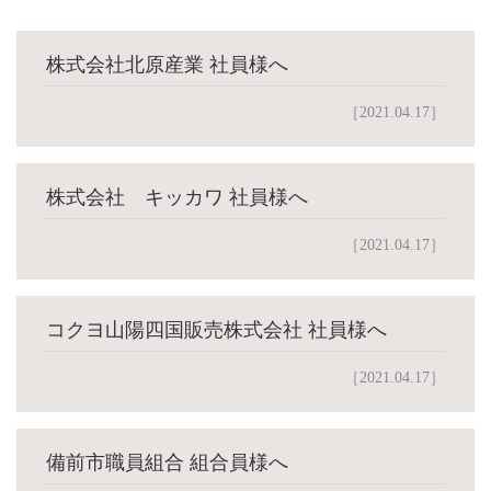
株式会社北原産業 社員様へ
［2021.04.17］
株式会社 キッカワ 社員様へ
［2021.04.17］
コクヨ山陽四国販売株式会社 社員様へ
［2021.04.17］
備前市職員組合 組合員様へ