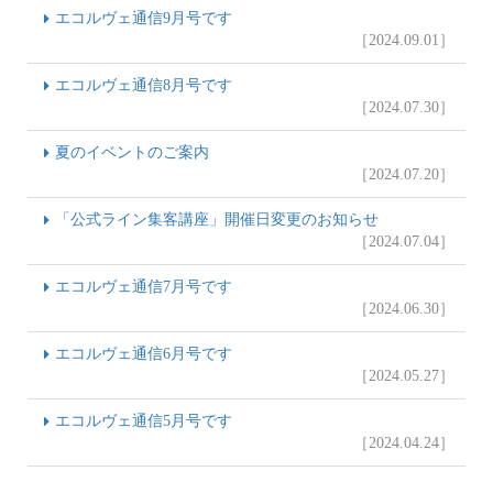
エコルヴェ通信9月号です
［2024.09.01］
エコルヴェ通信8月号です
［2024.07.30］
夏のイベントのご案内
［2024.07.20］
「公式ライン集客講座」開催日変更のお知らせ
［2024.07.04］
エコルヴェ通信7月号です
［2024.06.30］
エコルヴェ通信6月号です
［2024.05.27］
エコルヴェ通信5月号です
［2024.04.24］