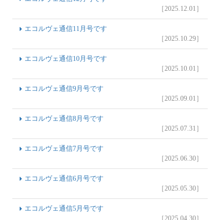
［2025.12.01］
エコルヴェ通信11月号です
［2025.10.29］
エコルヴェ通信10月号です
［2025.10.01］
エコルヴェ通信9月号です
［2025.09.01］
エコルヴェ通信8月号です
［2025.07.31］
エコルヴェ通信7月号です
［2025.06.30］
エコルヴェ通信6月号です
［2025.05.30］
エコルヴェ通信5月号です
［2025.04.30］