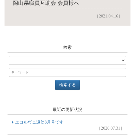
岡山県職員互助会 会員様へ
［2021.04.16］
検索
最近の更新状況
エコルヴェ通信8月号です
［2026.07.31］