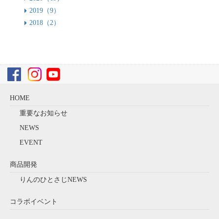
2019（9）
2018（2）
HOME
重要なお知らせ
NEWS
EVENT
商品開発
りんのひとさじNEWS
コラボイベント