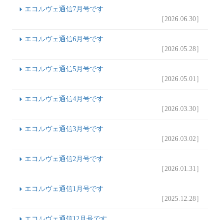
エコルヴェ通信7月号です
［2026.06.30］
エコルヴェ通信6月号です
［2026.05.28］
エコルヴェ通信5月号です
［2026.05.01］
エコルヴェ通信4月号です
［2026.03.30］
エコルヴェ通信3月号です
［2026.03.02］
エコルヴェ通信2月号です
［2026.01.31］
エコルヴェ通信1月号です
［2025.12.28］
エコルヴェ通信12月号です