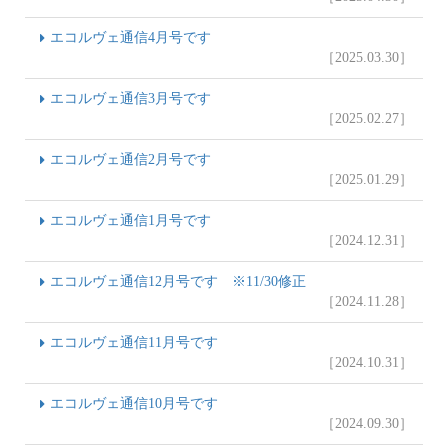
エコルヴェ通信4月号です
［2025.03.30］
エコルヴェ通信3月号です
［2025.02.27］
エコルヴェ通信2月号です
［2025.01.29］
エコルヴェ通信1月号です
［2024.12.31］
エコルヴェ通信12月号です ※11/30修正
［2024.11.28］
エコルヴェ通信11月号です
［2024.10.31］
エコルヴェ通信10月号です
［2024.09.30］