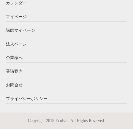
カレンダー
マイページ
講師マイページ
法人ページ
企業様へ
受講案内
お問合せ
プライバシーポリシー
Copyright 2018 Ecolvie. All Rights Reserved.