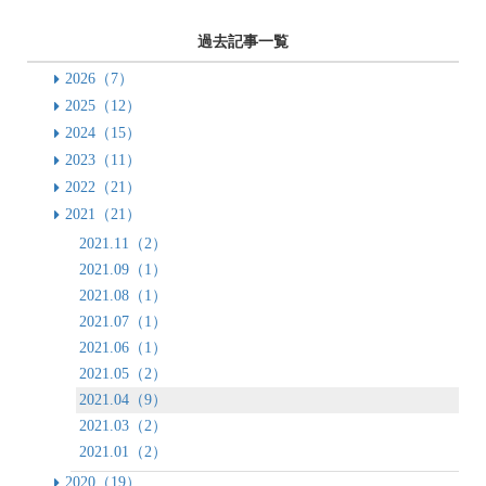
過去記事一覧
2026（7）
2025（12）
2024（15）
2023（11）
2022（21）
2021（21）
2021.11（2）
2021.09（1）
2021.08（1）
2021.07（1）
2021.06（1）
2021.05（2）
2021.04（9）
2021.03（2）
2021.01（2）
2020（19）