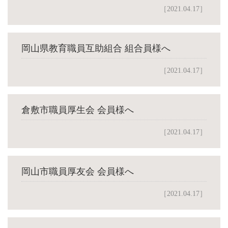
［2021.04.17］
岡山県教育職員互助組合 組合員様へ
［2021.04.17］
倉敷市職員厚生会 会員様へ
［2021.04.17］
岡山市職員厚友会 会員様へ
［2021.04.17］