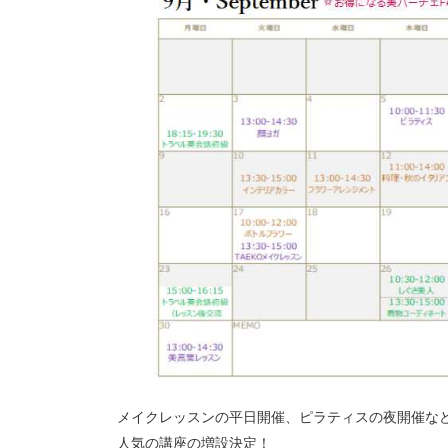
メイクレッスンの平日開催、ピラティスの夜開催な
人気の講座の増設決定！