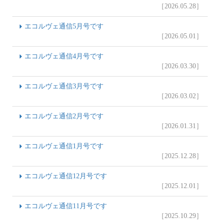
［2026.05.28］
エコルヴェ通信5月号です
［2026.05.01］
エコルヴェ通信4月号です
［2026.03.30］
エコルヴェ通信3月号です
［2026.03.02］
エコルヴェ通信2月号です
［2026.01.31］
エコルヴェ通信1月号です
［2025.12.28］
エコルヴェ通信12月号です
［2025.12.01］
エコルヴェ通信11月号です
［2025.10.29］