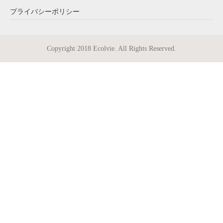
プライバシーポリシー
Copyright 2018 Ecolvie. All Rights Reserved.