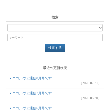
検索
最近の更新状況
エコルヴェ通信8月号です
［2026.07.31］
エコルヴェ通信7月号です
［2026.06.30］
エコルヴェ通信6月号です