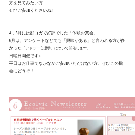
方を見てみたい方
ぜひご参加くださいね♪
4，5月には顔ヨガで好評でした「体験お茶会」
6月は、アンケートなどでも「興味がある」と言われる方が多
かった
「アドラー心理学」について開催します。
日曜日開催です♪
平日はお仕事でなかなかご参加いただけない方、ぜひこの機
会にどうぞ！