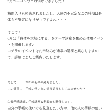
6月のエコルヴェ通信ができました！
梅雨入りも発表されましたし、天候の不安定なこの時期は身
体も不安定になりがちですよね・・・
そこで！
6月は「身体を大切にする」をテーマ講座を集めた体験イベン
トを開催します♪
コチラのイベントはお申込みが通常の講座と異なりますの
で、詳細はまたご案内いたします。
そして・・・
2023年も半年経ちました。
この節目に、手帳の使い方の振り返りをしてみませんか？
白髭千晴講師の手帳講座＆懇親会を開催します。
自分の手帳の使い方を見直したい方や、他の人の手帳の使い