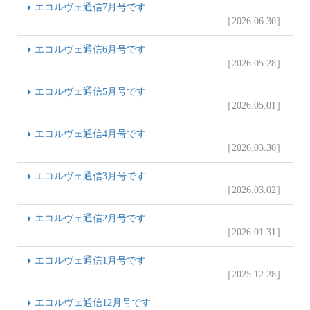
エコルヴェ通信7月号です
［2026.06.30］
エコルヴェ通信6月号です
［2026.05.28］
エコルヴェ通信5月号です
［2026.05.01］
エコルヴェ通信4月号です
［2026.03.30］
エコルヴェ通信3月号です
［2026.03.02］
エコルヴェ通信2月号です
［2026.01.31］
エコルヴェ通信1月号です
［2025.12.28］
エコルヴェ通信12月号です