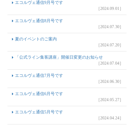
エコルヴェ通信9月号です
［2024.09.01］
エコルヴェ通信8月号です
［2024.07.30］
夏のイベントのご案内
［2024.07.20］
「公式ライン集客講座」開催日変更のお知らせ
［2024.07.04］
エコルヴェ通信7月号です
［2024.06.30］
エコルヴェ通信6月号です
［2024.05.27］
エコルヴェ通信5月号です
［2024.04.24］