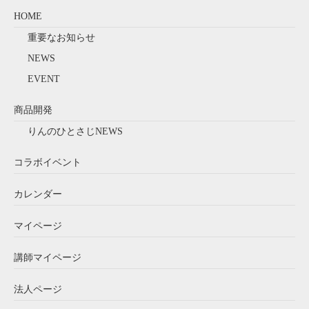
HOME
重要なお知らせ
NEWS
EVENT
商品開発
りんのひとさじNEWS
コラボイベント
カレンダー
マイページ
講師マイページ
法人ページ