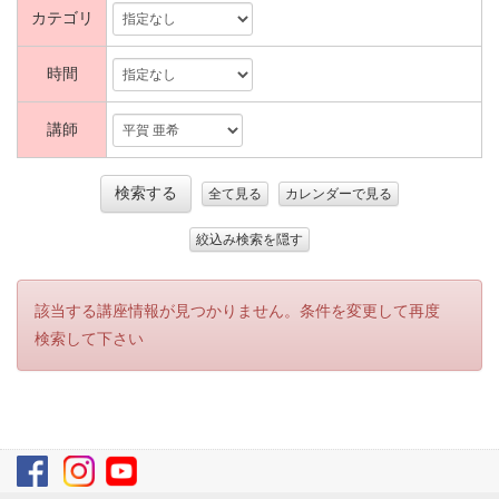
カテゴリ
時間
講師
検索する
全て見る
カレンダーで見る
絞込み検索を隠す
該当する講座情報が見つかりません。条件を変更して再度
検索して下さい