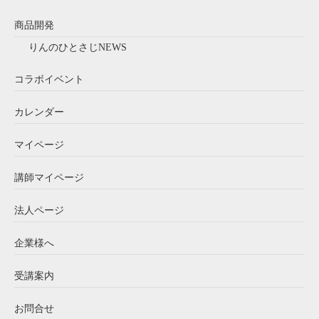
商品開発
りんのひとさじNEWS
コラボイベント
カレンダー
マイページ
講師マイページ
法人ページ
企業様へ
受講案内
お問合せ