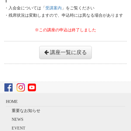
す
・入会金については「
受講案内
」をご覧ください
・残席状況は変動しますので、申込時には異なる場合があります
※この講座の申込は終了しました
講座一覧に戻る
HOME
重要なお知らせ
NEWS
EVENT