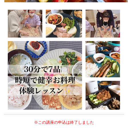
※この講座の申込は終了しました