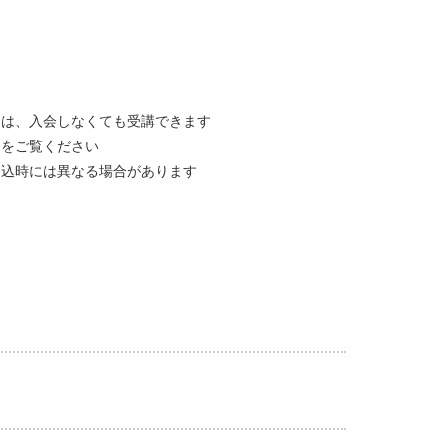
スは、入会しなくても受講できます
」をご覧ください
申込時には異なる場合があります