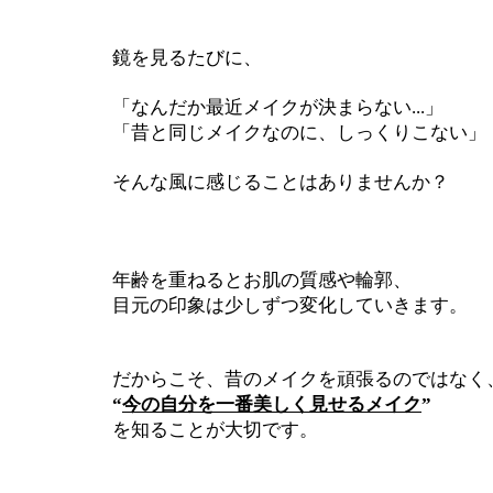
鏡を見るたびに、
「なんだか最近メイクが決まらない...」
「昔と同じメイクなのに、しっくりこない」
そんな風に感じることはありませんか？
年齢を重ねるとお肌の質感や輪郭、
目元の印象は少しずつ変化していきます。
だからこそ、昔のメイクを頑張るのではなく
“
今の自分を一番美しく見せるメイク
”
を知ることが大切です。