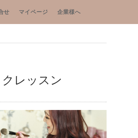
合せ
マイページ
企業様へ
イクレッスン