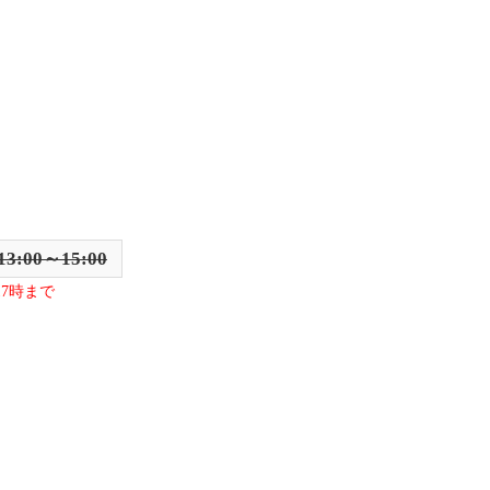
13:00～15:00
7時まで