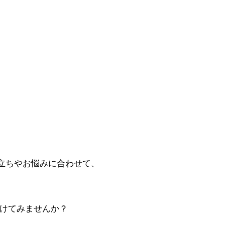
立ちやお悩みに合わせて、
けてみませんか？