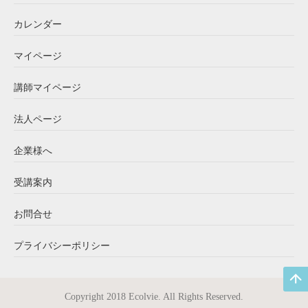
カレンダー
マイページ
講師マイページ
法人ページ
企業様へ
受講案内
お問合せ
プライバシーポリシー
Copyright 2018 Ecolvie. All Rights Reserved.