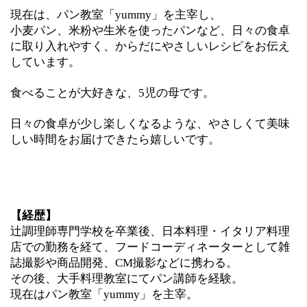
現在は、パン教室「yummy」を主宰し、
小麦パン、米粉や生米を使ったパンなど、日々の食卓
に取り入れやすく、からだにやさしいレシピをお伝え
しています。
食べることが大好きな、5児の母です。
日々の食卓が少し楽しくなるような、やさしくて美味
しい時間をお届けできたら嬉しいです。
【経歴】
辻調理師専門学校を卒業後、日本料理・イタリア料理
店での勤務を経て、フードコーディネーターとして雑
誌撮影や商品開発、CM撮影などに携わる。
その後、大手料理教室にてパン講師を経験。
現在はパン教室「yummy」を主宰。