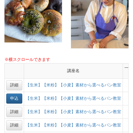
※横スクロールできます
一般
講座名
（
詳細
【生米】【米粉】【小麦】素材から選べるパン教室
申込
【生米】【米粉】【小麦】素材から選べるパン教室
詳細
【生米】【米粉】【小麦】素材から選べるパン教室
詳細
【生米】【米粉】【小麦】素材から選べるパン教室