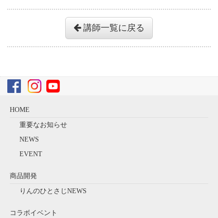
講師一覧に戻る
HOME
重要なお知らせ
NEWS
EVENT
商品開発
りんのひとさじNEWS
コラボイベント