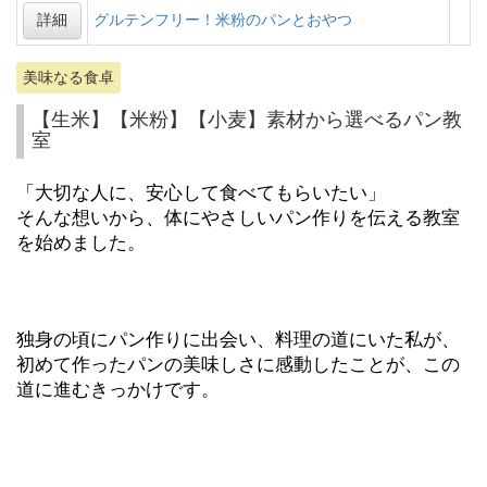
詳細
グルテンフリー！米粉のパンとおやつ
美味なる食卓
【生米】【米粉】【小麦】素材から選べるパン教
室
「大切な人に、安心して食べてもらいたい」
そんな想いから、体にやさしいパン作りを伝える教室
を始めました。
独身の頃にパン作りに出会い、料理の道にいた私が、
初めて作ったパンの美味しさに感動したことが、この
道に進むきっかけです。