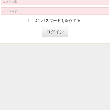
IDとパスワードを保存する